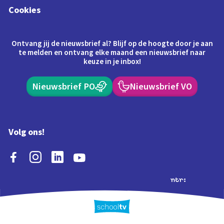
Cookies
Ontvang jij de nieuwsbrief al? Blijf op de hoogte door je aan
te melden en ontvang elke maand een nieuwsbrief naar
keuze in je inbox!
Nieuwsbrief PO
Nieuwsbrief VO
Volg ons!