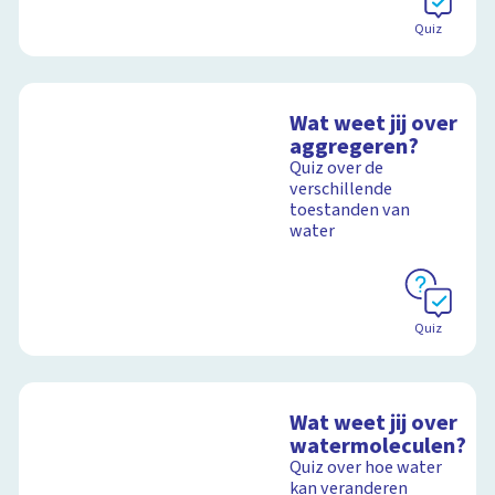
Quiz
Wat weet jij over
aggregeren?
Quiz over de
verschillende
toestanden van
water
Quiz
Wat weet jij over
watermoleculen?
Quiz over hoe water
kan veranderen