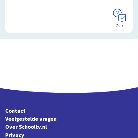
Quiz
Contact
Veelgestelde vragen
Over Schooltv.nl
Privacy