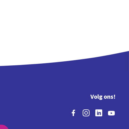
Volg ons!