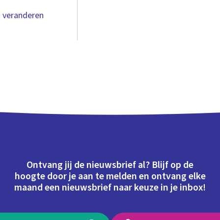
n veranderen
Ontvang jij de nieuwsbrief al? Blijf op de
hoogte door je aan te melden en ontvang elke
maand een nieuwsbrief naar keuze in je inbox!