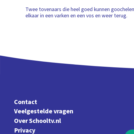
Twee tovenaars die heel goed kunnen goochele
elkaar in een varken en een vos en weer terug.
Contact
Veelgestelde vragen
Over Schooltv.nl
Privacy