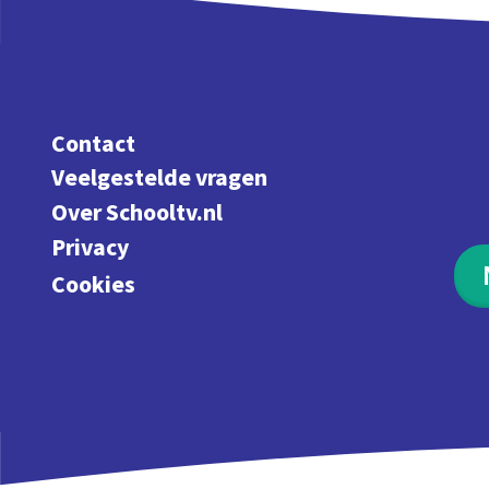
Contact
Veelgestelde vragen
Over Schooltv.nl
Privacy
Cookies