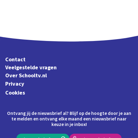
Contact
Veelgestelde vragen
Over Schooltv.nl
Privacy
Cookies
Ontvang jij de nieuwsbrief al? Blijf op de hoogte door je aan
te melden en ontvang elke maand een nieuwsbrief naar
keuze in je inbox!