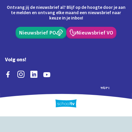
Ontvang jij de nieuwsbrief al? Blijf op de hoogte door je aan
te melden en ontvang elke maand een nieuwsbrief naar
keuze in je inbox!
Nieuwsbrief PO
Nieuwsbrief VO
Volg ons!
Extra's