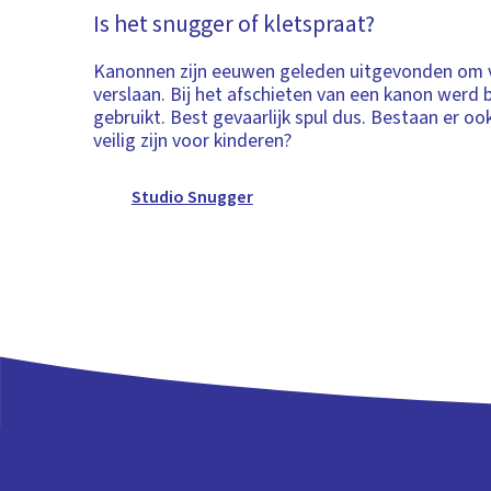
Is het snugger of kletspraat?
Kanonnen zijn eeuwen geleden uitgevonden om v
verslaan. Bij het afschieten van een kanon werd 
gebruikt. Best gevaarlijk spul dus. Bestaan er o
veilig zijn voor kinderen?
Studio Snugger