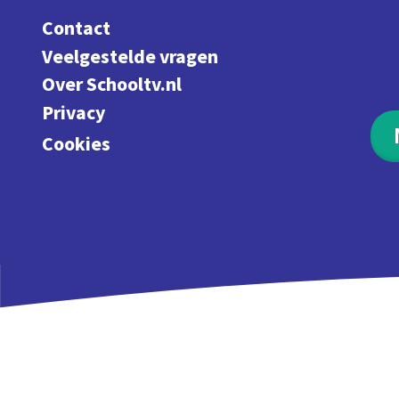
Contact
Veelgestelde vragen
Over Schooltv.nl
Privacy
Cookies