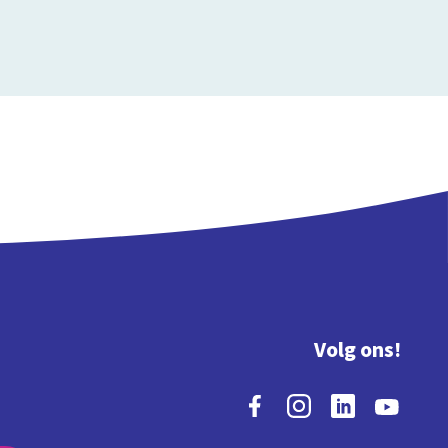
Volg ons!