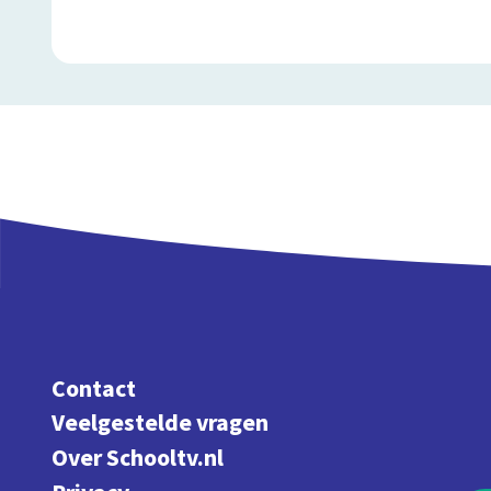
Contact
Veelgestelde vragen
Over Schooltv.nl