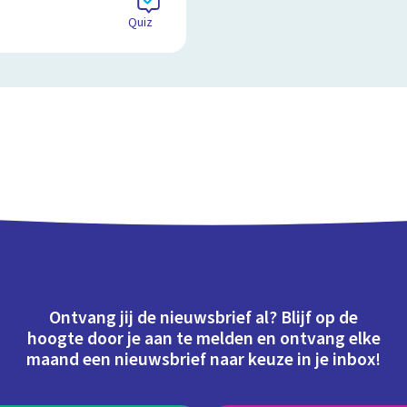
Quiz
Ontvang jij de nieuwsbrief al? Blijf op de
hoogte door je aan te melden en ontvang elke
maand een nieuwsbrief naar keuze in je inbox!