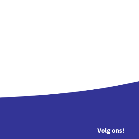
Volg ons!