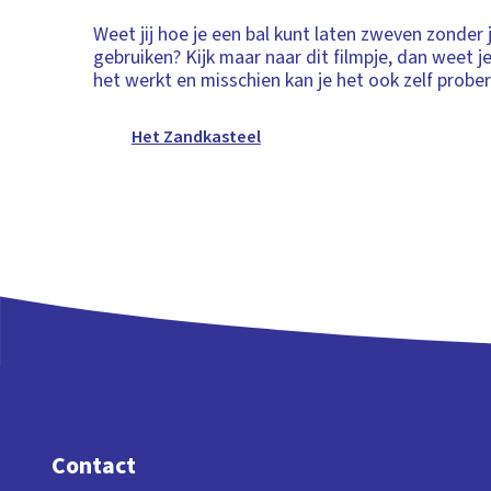
Weet jij hoe je een bal kunt laten zweven zonder
gebruiken? Kijk maar naar dit filmpje, dan weet j
het werkt en misschien kan je het ook zelf probe
Het Zandkasteel
Contact