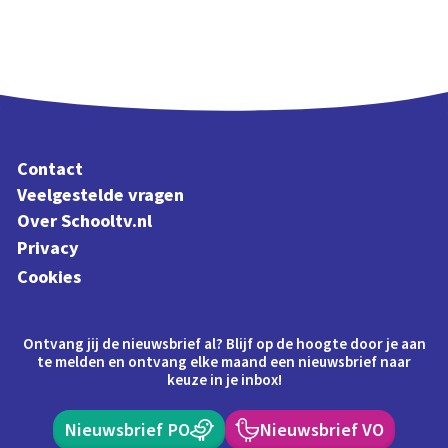
Contact
Veelgestelde vragen
Over Schooltv.nl
Privacy
Cookies
Ontvang jij de nieuwsbrief al? Blijf op de hoogte door je aan
te melden en ontvang elke maand een nieuwsbrief naar
keuze in je inbox!
Nieuwsbrief PO
Nieuwsbrief VO