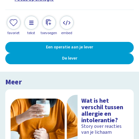
favoriet
tekst
toevoegen
embed
Een operatie aan je lever
De lever
Meer
Wat is het
verschil tussen
allergie en
intolerantie?
Story over reacties
van je lichaam