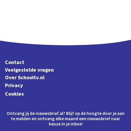
Contact
Veelgestelde vragen
Over Schooltv.nl
Privacy
Cookies
Ontvang jij de nieuwsbrief al? Blijf op de hoogte door je aan
te melden en ontvang elke maand een nieuwsbrief naar
keuze in je inbox!