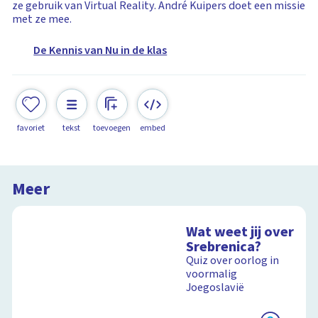
ze gebruik van Virtual Reality. André Kuipers doet een missie
met ze mee.
De Kennis van Nu in de klas
favoriet
tekst
toevoegen
embed
Meer
Wat weet jij over
Srebrenica?
Quiz over oorlog in
voormalig
Joegoslavië