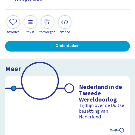
favoriet
tekst
toevoegen
embed
Onderduiken
Meer
Nederland in de
Tweede
Wereldoorlog
Tijdlijn over de Duitse
bezetting van
Nederland