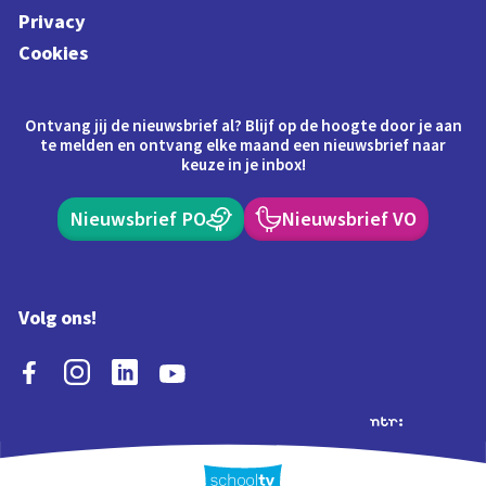
Privacy
Cookies
Ontvang jij de nieuwsbrief al? Blijf op de hoogte door je aan
te melden en ontvang elke maand een nieuwsbrief naar
keuze in je inbox!
Nieuwsbrief PO
Nieuwsbrief VO
Volg ons!