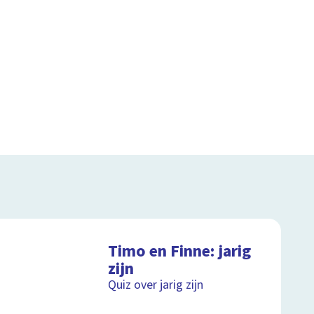
Timo en Finne: jarig
zijn
Quiz over jarig zijn