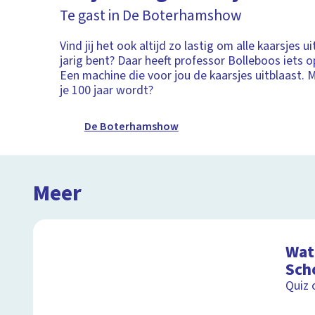
Te gast in De Boterhamshow
Vind jij het ook altijd zo lastig om alle kaarsjes ui
jarig bent? Daar heeft professor Bolleboos iets 
Een machine die voor jou de kaarsjes uitblaast. 
je 100 jaar wordt?
De Boterhamshow
Meer
Wat 
Sch
Quiz 