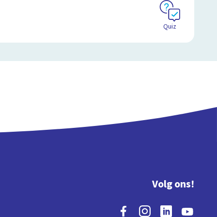
Quiz
Volg ons!