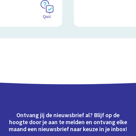
Quiz
Ontvang jij de nieuwsbrief al? Blijf op de
hoogte door je aan te melden en ontvang elke
maand een nieuwsbrief naar keuze in je inbox!