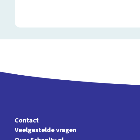
Contact
Veelgestelde vragen