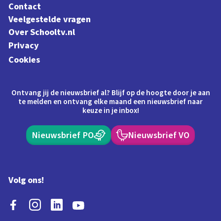
Contact
Veelgestelde vragen
Over Schooltv.nl
Privacy
Cookies
Ontvang jij de nieuwsbrief al? Blijf op de hoogte door je aan
te melden en ontvang elke maand een nieuwsbrief naar
keuze in je inbox!
Nieuwsbrief PO
Nieuwsbrief VO
Volg ons!