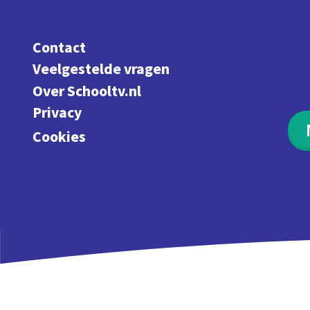
Contact
Veelgestelde vragen
Over Schooltv.nl
Privacy
Cookies