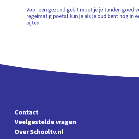
Voor een gezond gebit moet je je tanden goed ve
regelmatig poetst kun je als je oud bent nog in 
bijten.
Contact
Veelgestelde vragen
Over Schooltv.nl