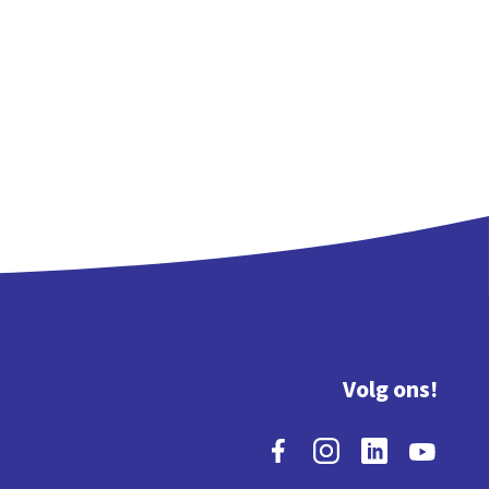
Volg ons!