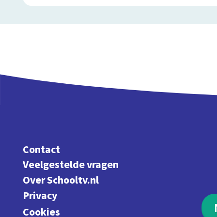
Contact
Veelgestelde vragen
Over Schooltv.nl
Privacy
Cookies