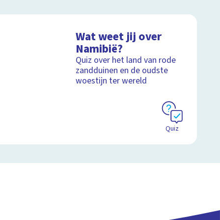
Wat weet jij over
Namibië?
Quiz over het land van rode
zandduinen en de oudste
woestijn ter wereld
Quiz