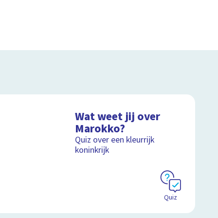
Wat weet jij over
Marokko?
Quiz over een kleurrijk
koninkrijk
Quiz