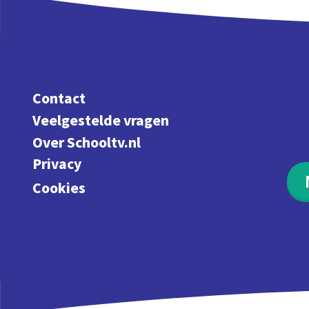
Contact
Veelgestelde vragen
Over Schooltv.nl
Privacy
Cookies