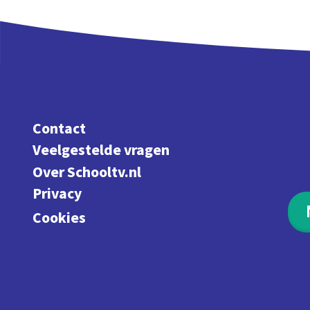
Contact
Veelgestelde vragen
Over Schooltv.nl
Privacy
Cookies