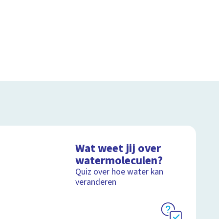
Wat weet jij over
watermoleculen?
Quiz over hoe water kan
veranderen