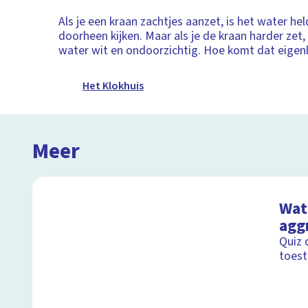
Als je een kraan zachtjes aanzet, is het water hel
doorheen kijken. Maar als je de kraan harder zet
water wit en ondoorzichtig. Hoe komt dat eigenl
Het Klokhuis
Meer
Wat 
agg
Quiz 
toest