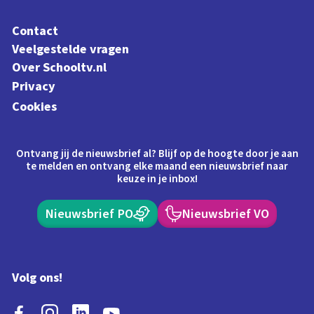
Contact
Veelgestelde vragen
Over Schooltv.nl
Privacy
Cookies
Ontvang jij de nieuwsbrief al? Blijf op de hoogte door je aan
te melden en ontvang elke maand een nieuwsbrief naar
keuze in je inbox!
Nieuwsbrief PO
Nieuwsbrief VO
Volg ons!