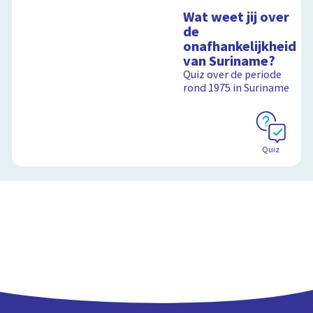
Wat weet jij over
de
onafhankelijkheid
van Suriname?
Quiz over de periode
rond 1975 in Suriname
Quiz