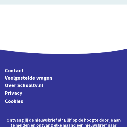
Contact
Veelgestelde vragen
Over Schooltv.nl
Privacy
Cookies
Ontvang jij de nieuwsbrief al? Blijf op de hoogte door je aan
te melden en ontvang elke maand een nieuwsbrief naar