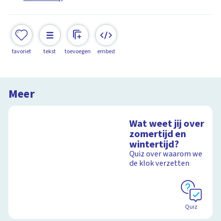
favoriet
tekst
toevoegen
embed
Meer
Wat weet jij over
zomertijd en
wintertijd?
Quiz over waarom we
de klok verzetten
Quiz