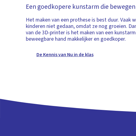
Een goedkopere kunstarm die bewegen
Het maken van een prothese is best duur. Vaak w
kinderen niet gedaan, omdat ze nog groeien. Da
van de 3D-printer is het maken van een kunstar
beweegbare hand makkelijker en goedkoper.
De Kennis van Nu in de klas