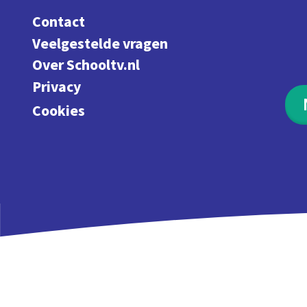
Contact
Veelgestelde vragen
Over Schooltv.nl
Privacy
Cookies