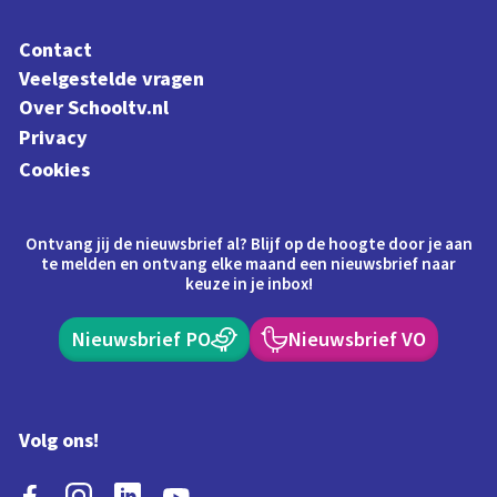
Contact
Veelgestelde vragen
Over Schooltv.nl
Privacy
Cookies
Ontvang jij de nieuwsbrief al? Blijf op de hoogte door je aan
te melden en ontvang elke maand een nieuwsbrief naar
keuze in je inbox!
Nieuwsbrief PO
Nieuwsbrief VO
Volg ons!