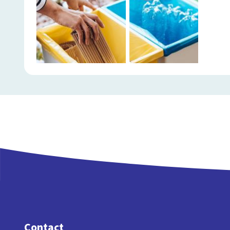
Contact