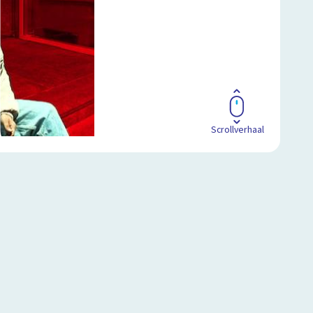
Scrollverhaal