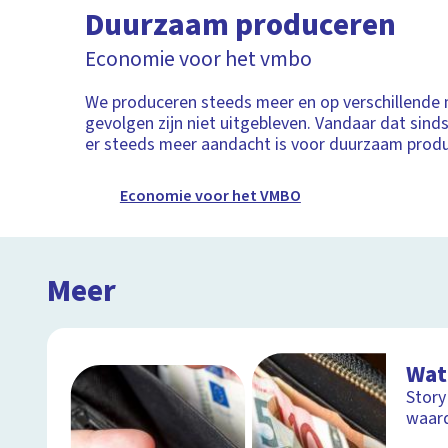
Duurzaam produceren
Economie voor het vmbo
We produceren steeds meer en op verschillende 
gevolgen zijn niet uitgebleven. Vandaar dat sinds 
er steeds meer aandacht is voor duurzaam prod
Economie voor het VMBO
Meer
Wat 
Story
waar