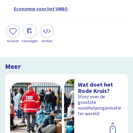
Economie voor het VMBO
favoriet
toevoegen
embed
Meer
Wat doet het
Rode Kruis?
Story over de
grootste
noodhulporganisatie
ter wereld