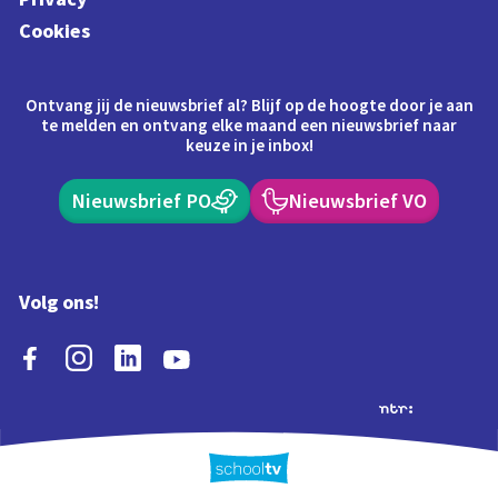
Cookies
Ontvang jij de nieuwsbrief al? Blijf op de hoogte door je aan
te melden en ontvang elke maand een nieuwsbrief naar
keuze in je inbox!
Nieuwsbrief PO
Nieuwsbrief VO
Volg ons!