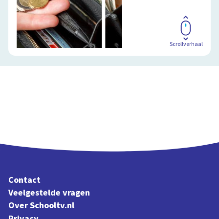
Scrollverhaal
Contact
Veelgestelde vragen
Over Schooltv.nl
Privacy