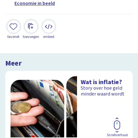
Economie in beeld
favoriet
toevoegen
embed
Meer
Wat is inflatie?
Story over hoe geld
minder waard wordt
Scrollverhaal