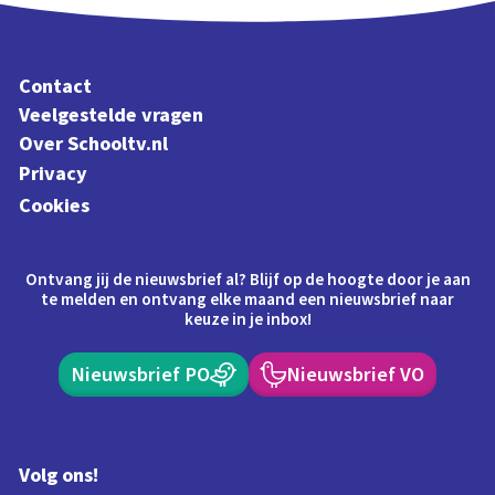
Contact
Veelgestelde vragen
Over Schooltv.nl
Privacy
Cookies
Ontvang jij de nieuwsbrief al? Blijf op de hoogte door je aan
te melden en ontvang elke maand een nieuwsbrief naar
keuze in je inbox!
Nieuwsbrief PO
Nieuwsbrief VO
Volg ons!