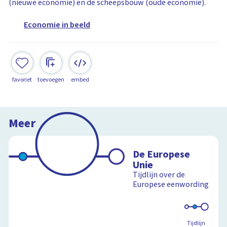
(nieuwe economie) en de scheepsbouw (oude economie).
Economie in beeld
favoriet
toevoegen
embed
Meer
De Europese
Unie
Tijdlijn over de
Europese eenwording
Tijdlijn