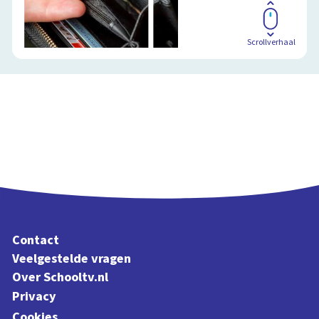
Scrollverhaal
Contact
Veelgestelde vragen
Over Schooltv.nl
Privacy
Cookies