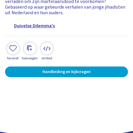
verraden om zijn martelaarsdood te voorkomen?
Gebaseerd op waar gebeurde verhalen van jonge jihadisten
uit Nederland en hun ouders.
Duivelse Dilemma's
favoriet
toevoegen
embed
Handleiding en kijkvragen