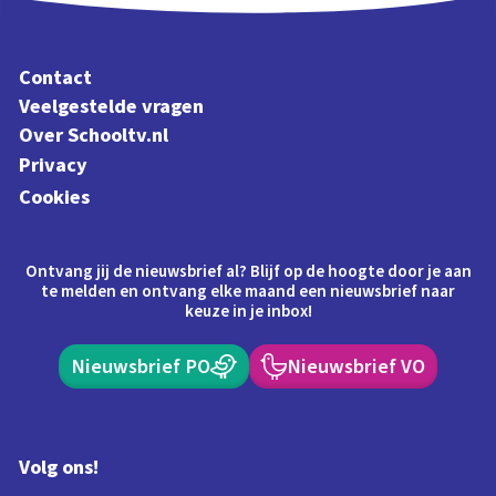
Contact
Veelgestelde vragen
Over Schooltv.nl
Privacy
Cookies
Ontvang jij de nieuwsbrief al? Blijf op de hoogte door je aan
te melden en ontvang elke maand een nieuwsbrief naar
keuze in je inbox!
Nieuwsbrief PO
Nieuwsbrief VO
Volg ons!