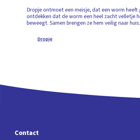
Dropje ontmoet een meisje, dat een worm heeft
ontdekken dat de worm een heel zacht velletje h
beweegt. Samen brengen ze hem veilig naar huis
Dropje
Contact