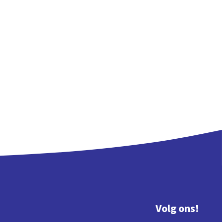
Volg ons!