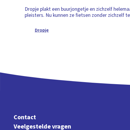
Dropje plakt een buurjongetje en zichzelf helema
pleisters. Nu kunnen ze fietsen zonder zichzelf t
Dropje
Contact
Veelgestelde vragen