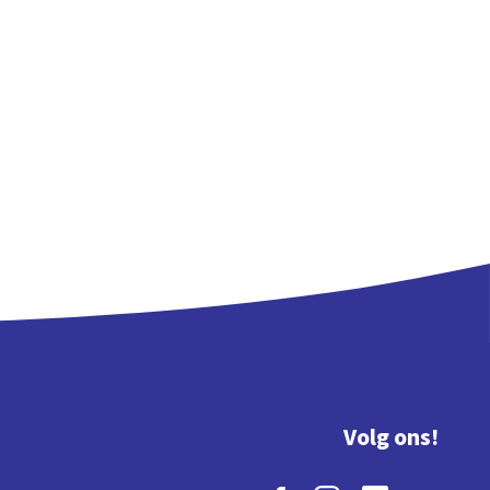
Volg ons!