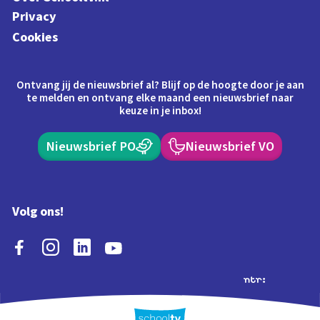
Privacy
Cookies
Ontvang jij de nieuwsbrief al? Blijf op de hoogte door je aan
te melden en ontvang elke maand een nieuwsbrief naar
keuze in je inbox!
Nieuwsbrief PO
Nieuwsbrief VO
Volg ons!