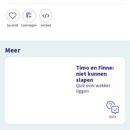
favoriet
toevoegen
embed
Meer
Timo en Finne:
niet kunnen
slapen
Quiz over wakker
liggen
Quiz