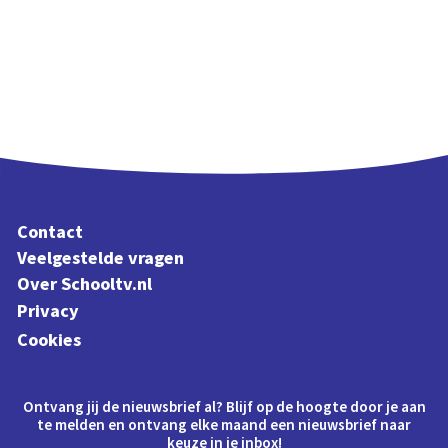
Contact
Veelgestelde vragen
Over Schooltv.nl
Privacy
Cookies
Ontvang jij de nieuwsbrief al? Blijf op de hoogte door je aan
te melden en ontvang elke maand een nieuwsbrief naar
keuze in je inbox!