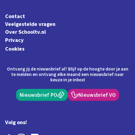
Contact
Veelgestelde vragen
Over Schooltv.nl
Privacy
Cookies
Ontvang jij de nieuwsbrief al? Blijf op de hoogte door je aan
te melden en ontvang elke maand een nieuwsbrief naar
keuze in je inbox!
Nieuwsbrief PO
Nieuwsbrief VO
Volg ons!