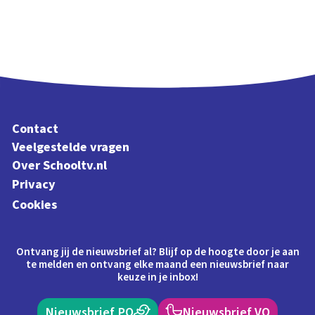
Contact
Veelgestelde vragen
Over Schooltv.nl
Privacy
Cookies
Ontvang jij de nieuwsbrief al? Blijf op de hoogte door je aan
te melden en ontvang elke maand een nieuwsbrief naar
keuze in je inbox!
Nieuwsbrief PO
Nieuwsbrief VO