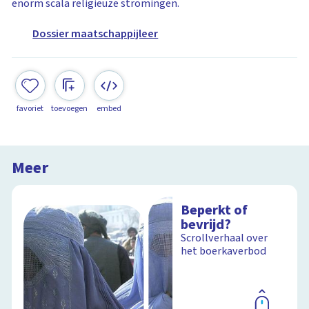
enorm scala religieuze stromingen.
Dossier maatschappijleer
favoriet
toevoegen
embed
Meer
Beperkt of
bevrijd?
Scrollverhaal over
het boerkaverbod