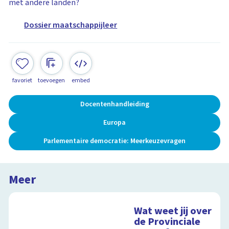
met andere landen?
Dossier maatschappijleer
favoriet
toevoegen
embed
Docentenhandleiding
Europa
Parlementaire democratie: Meerkeuzevragen
Meer
Wat weet jij over
de Provinciale