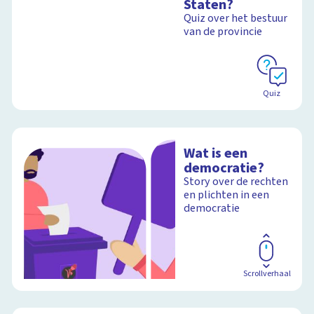
Staten?
Quiz over het bestuur
van de provincie
Quiz
Wat is een
democratie?
Story over de rechten
en plichten in een
democratie
Scrollverhaal