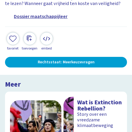
te lezen? Wanneer gaat vrijheid ten koste van veiligheid?
Dossier maatschappijleer
favoriet
toevoegen
embed
Rechtsstaat: Meerkeuzevragen
Meer
Wat is Extinction
Rebellion?
Story over een
vreedzame
klimaatbeweging