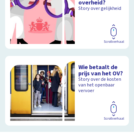
overheid?
Story over gelijkheid
Scrollverhaal
Wie betaalt de
prijs van het OV?
Story over de kosten
van het openbaar
vervoer
Scrollverhaal