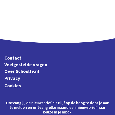
Contact
Veelgestelde vragen
Over Schooltv.nl
Privacy
Cookies
Ontvang jij de nieuwsbrief al? Blijf op de hoogte door je aan
te melden en ontvang elke maand een nieuwsbrief naar
keuze in je inbox!