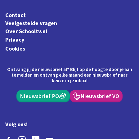
Contact
Veelgestelde vragen
Over Schooltv.nl
Privacy
Cookies
Ontvang jij de nieuwsbrief al? Blijf op de hoogte door je aan
te melden en ontvang elke maand een nieuwsbrief naar
keuze in je inbox!
Nieuwsbrief PO
Nieuwsbrief VO
Volg ons!