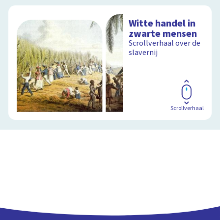
Witte handel in
zwarte mensen
Scrollverhaal over de
slavernij
Scrollverhaal