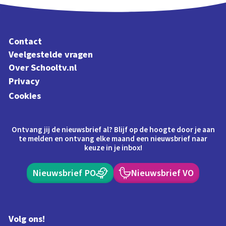
Contact
Veelgestelde vragen
Over Schooltv.nl
Privacy
Cookies
Ontvang jij de nieuwsbrief al? Blijf op de hoogte door je aan
te melden en ontvang elke maand een nieuwsbrief naar
keuze in je inbox!
Nieuwsbrief PO
Nieuwsbrief VO
Volg ons!