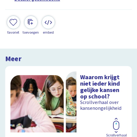
favoriet
toevoegen
embed
Meer
Waarom krijgt
niet ieder kind
gelijke kansen
op school?
Scrollverhaal over
kansenongelijkheid
Scrollverhaal