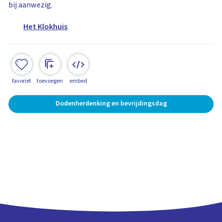
bij aanwezig.
Het Klokhuis
favoriet
toevoegen
embed
Dodenherdenking en bevrijdingsdag