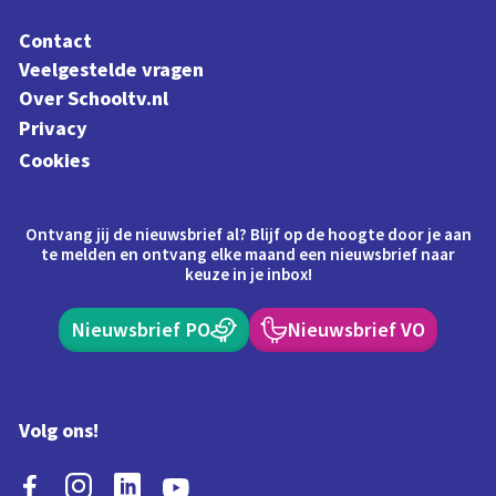
Contact
Veelgestelde vragen
Over Schooltv.nl
Privacy
Cookies
Ontvang jij de nieuwsbrief al? Blijf op de hoogte door je aan
te melden en ontvang elke maand een nieuwsbrief naar
keuze in je inbox!
Nieuwsbrief PO
Nieuwsbrief VO
Volg ons!