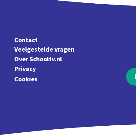
Contact
Veelgestelde vragen
Over Schooltv.nl
Privacy
Cookies