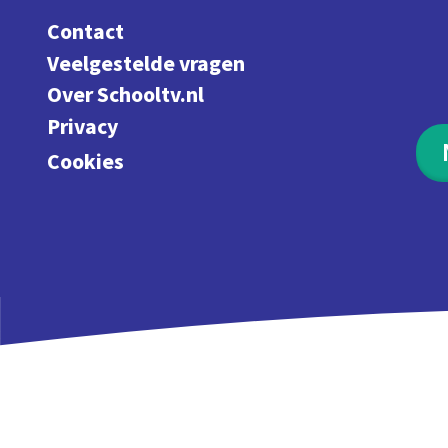
Contact
Veelgestelde vragen
Over Schooltv.nl
Privacy
Cookies