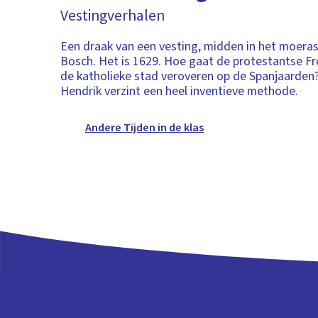
Vestingverhalen
Een draak van een vesting, midden in het moeras
Bosch. Het is 1629. Hoe gaat de protestantse Fr
de katholieke stad veroveren op de Spanjaarden?
Hendrik verzint een heel inventieve methode.
Andere Tijden in de klas