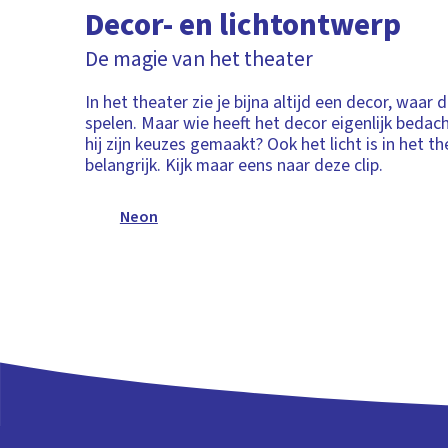
Decor- en lichtontwerp
De magie van het theater
In het theater zie je bijna altijd een decor, waar 
spelen. Maar wie heeft het decor eigenlijk bedac
hij zijn keuzes gemaakt? Ook het licht is in het t
belangrijk. Kijk maar eens naar deze clip.
Neon