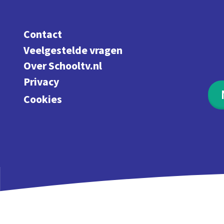
Contact
Veelgestelde vragen
Over Schooltv.nl
Privacy
Cookies