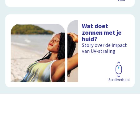
Wat doet
zonnen met je
huid?
Story over de impact
van UV-straling
Scrollverhaal