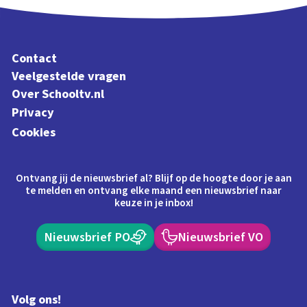
Contact
Veelgestelde vragen
Over Schooltv.nl
Privacy
Cookies
Ontvang jij de nieuwsbrief al? Blijf op de hoogte door je aan
te melden en ontvang elke maand een nieuwsbrief naar
keuze in je inbox!
Nieuwsbrief PO
Nieuwsbrief VO
Volg ons!