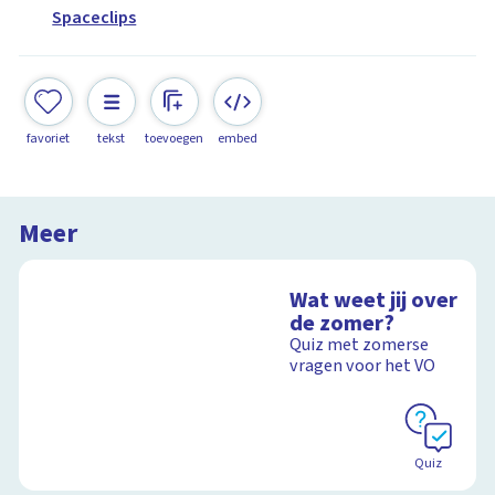
Spaceclips
favoriet
tekst
toevoegen
embed
Meer
Wat weet jij over
de zomer?
Quiz met zomerse
vragen voor het VO
Quiz