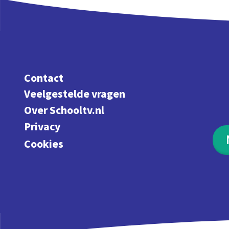
Contact
Veelgestelde vragen
Over Schooltv.nl
Privacy
Cookies