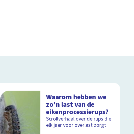
Waarom hebben we
zo'n last van de
eikenprocessierups?
Scrollverhaal over de rups die
elk jaar voor overlast zorgt