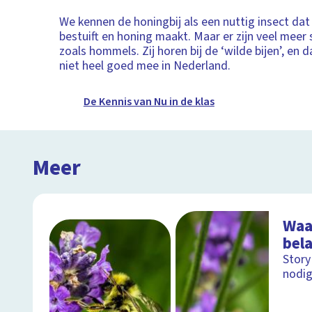
We kennen de honingbij als een nuttig insect da
bestuift en honing maakt. Maar er zijn veel meer 
zoals hommels. Zij horen bij de ‘wilde bijen’, en 
niet heel goed mee in Nederland.
De Kennis van Nu in de klas
Meer
Waa
bela
Story
nodig