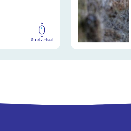
Scrollverhaal