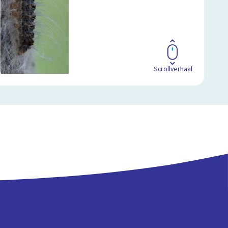
Scrollverhaal