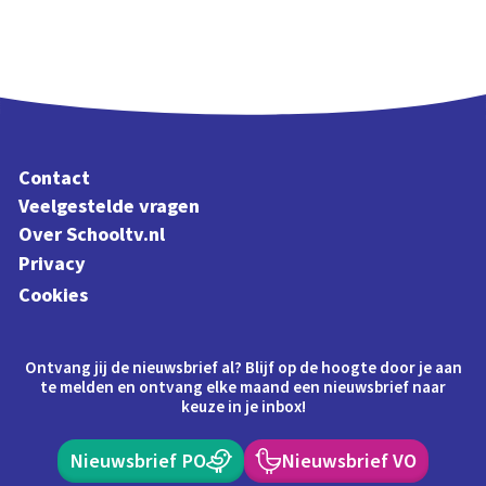
Contact
Veelgestelde vragen
Over Schooltv.nl
Privacy
Cookies
Ontvang jij de nieuwsbrief al? Blijf op de hoogte door je aan
te melden en ontvang elke maand een nieuwsbrief naar
keuze in je inbox!
Nieuwsbrief PO
Nieuwsbrief VO