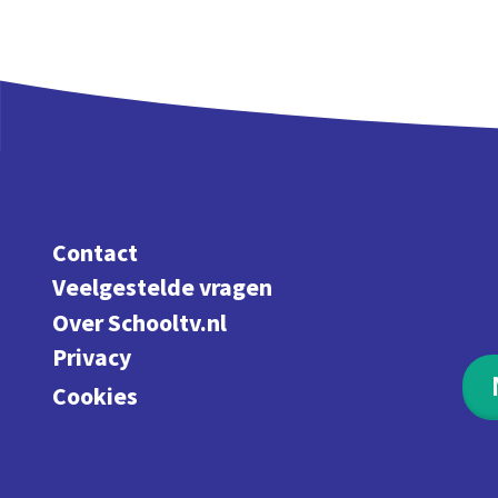
Contact
Veelgestelde vragen
Over Schooltv.nl
Privacy
Cookies