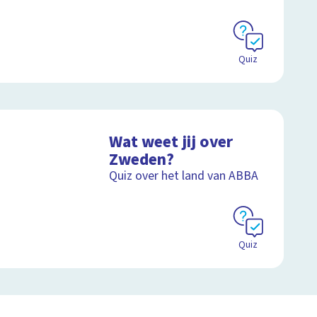
Quiz
Wat weet jij over
Zweden?
Quiz over het land van ABBA
Quiz