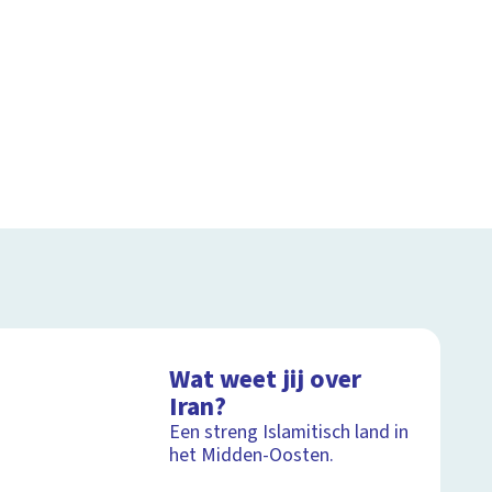
Wat weet jij over
Iran?
Een streng Islamitisch land in
het Midden-Oosten.