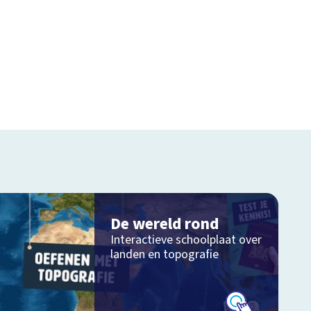
De wereld rond
Interactieve schoolplaat over
landen en topografie