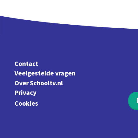
Contact
Veelgestelde vragen
Over Schooltv.nl
Privacy
Cookies