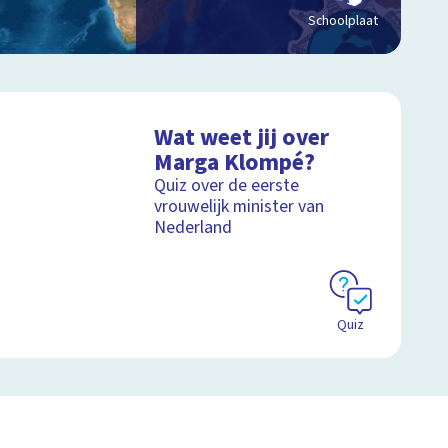
Schoolplaat
Wat weet jij over
Marga Klompé?
Quiz over de eerste
vrouwelijk minister van
Nederland
Quiz