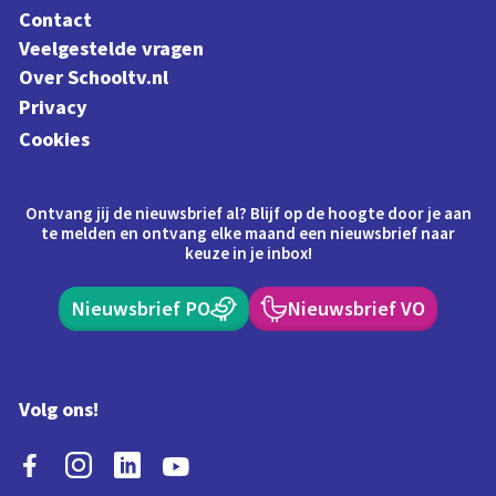
Contact
Veelgestelde vragen
Over Schooltv.nl
Privacy
Cookies
Ontvang jij de nieuwsbrief al? Blijf op de hoogte door je aan
te melden en ontvang elke maand een nieuwsbrief naar
keuze in je inbox!
Nieuwsbrief PO
Nieuwsbrief VO
Volg ons!