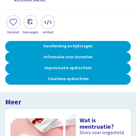
favoriet
toevoegen
embed
Handleiding en kijkvragen
Informatie voor docenten
Improvisatie opdrachten
Creatieve opdrachten
Meer
Wat is
mentruatie?
Story over ongesteld